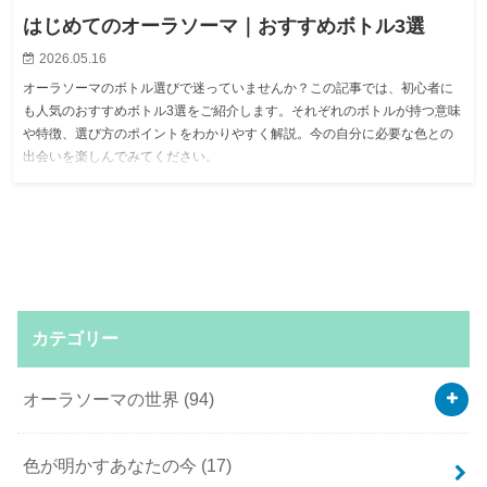
はじめてのオーラソーマ｜おすすめボトル3選
2026.05.16
オーラソーマのボトル選びで迷っていませんか？この記事では、初心者に
も人気のおすすめボトル3選をご紹介します。それぞれのボトルが持つ意味
や特徴、選び方のポイントをわかりやすく解説。今の自分に必要な色との
出会いを楽しんでみてください。
カテゴリー
オーラソーマの世界
(94)
色が明かすあなたの今
(17)