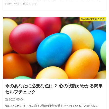
わかりやすく解説します。
色が明かすあなたの今
今のあなたに必要な色は？ 心の状態がわかる簡単
セルフチェック
2026.05.04
気になる色には、今の心や感情の状態が映し出されていることがありま