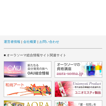
運営者情報
|
会社概要
|
お問い合わせ
■ オーラソーマ総合情報サイト関連サイト