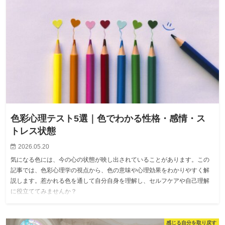
色彩心理テスト5選｜色でわかる性格・感情・ス
トレス状態
2026.05.20
気になる色には、今の心の状態が映し出されていることがあります。この
記事では、色彩心理学の視点から、色の意味や心理効果をわかりやすく解
説します。惹かれる色を通して自分自身を理解し、セルフケアや自己理解
に役立ててみませんか？
感じる自分を取り戻す