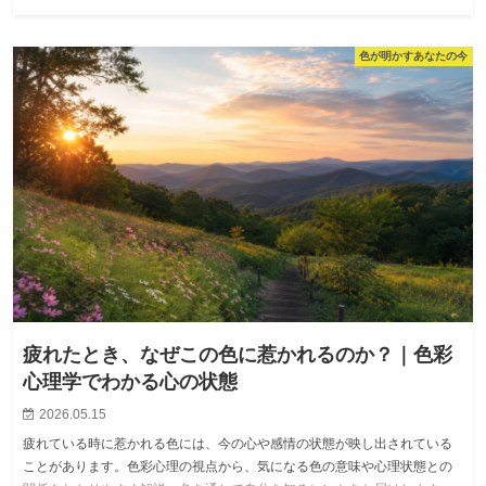
色が明かすあなたの今
疲れたとき、なぜこの色に惹かれるのか？｜色彩
心理学でわかる心の状態
2026.05.15
疲れている時に惹かれる色には、今の心や感情の状態が映し出されている
ことがあります。色彩心理の視点から、気になる色の意味や心理状態との