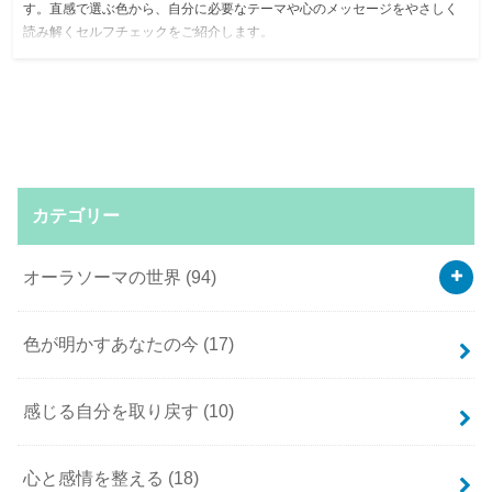
す。直感で選ぶ色から、自分に必要なテーマや心のメッセージをやさしく
読み解くセルフチェックをご紹介します。
カテゴリー
オーラソーマの世界
(94)
色が明かすあなたの今
(17)
感じる自分を取り戻す
(10)
心と感情を整える
(18)