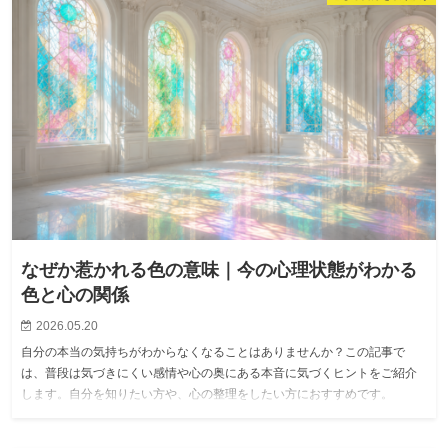
なぜか惹かれる色の意味｜今の心理状態がわかる
色と心の関係
2026.05.20
自分の本当の気持ちがわからなくなることはありませんか？この記事で
は、普段は気づきにくい感情や心の奥にある本音に気づくヒントをご紹介
します。自分を知りたい方や、心の整理をしたい方におすすめです。