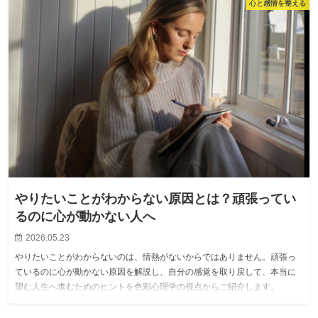
心と感情を整える
やりたいことがわからない原因とは？頑張ってい
るのに心が動かない人へ
2026.05.23
やりたいことがわからないのは、情熱がないからではありません。頑張っ
ているのに心が動かない原因を解説し、自分の感覚を取り戻して、本当に
望む人生へ進むためのヒントを色彩心理学の視点からご紹介します。