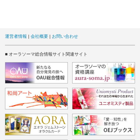
運営者情報
|
会社概要
|
お問い合わせ
■ オーラソーマ総合情報サイト関連サイト