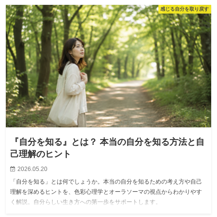
感じる自分を取り戻す
『自分を知る』とは？ 本当の自分を知る方法と自
己理解のヒント
2026.05.20
「自分を知る」とは何でしょうか。本当の自分を知るための考え方や自己
理解を深めるヒントを、色彩心理学とオーラソーマの視点からわかりやす
く解説。自分らしい生き方への第一歩をサポートします。