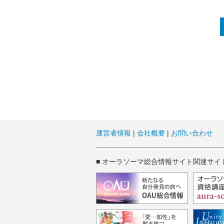
運営者情報
|
会社概要
|
お問い合わせ
■ オーラソーマ総合情報サイト関連サイ