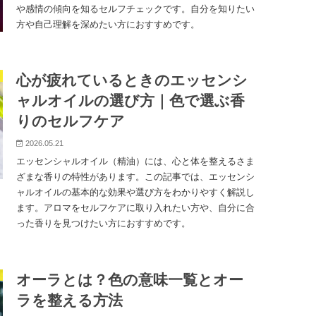
や感情の傾向を知るセルフチェックです。自分を知りたい
方や自己理解を深めたい方におすすめです。
心が疲れているときのエッセンシ
ャルオイルの選び方｜色で選ぶ香
りのセルフケア
2026.05.21
エッセンシャルオイル（精油）には、心と体を整えるさま
ざまな香りの特性があります。この記事では、エッセンシ
ャルオイルの基本的な効果や選び方をわかりやすく解説し
ます。アロマをセルフケアに取り入れたい方や、自分に合
った香りを見つけたい方におすすめです。
オーラとは？色の意味一覧とオー
ラを整える方法