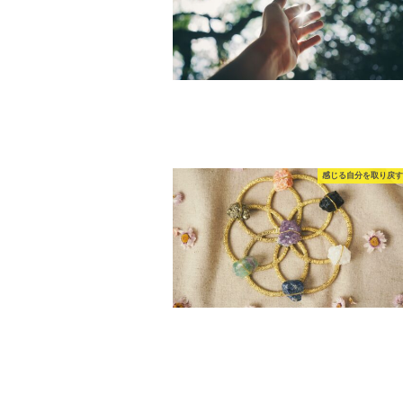
感じる自分を取り戻す