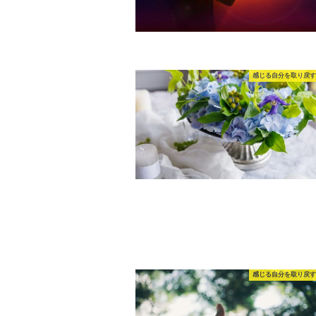
感じる自分を取り戻す
感じる自分を取り戻す