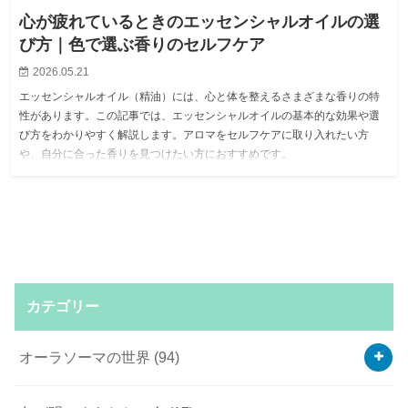
心が疲れているときのエッセンシャルオイルの選
び方｜色で選ぶ香りのセルフケア
2026.05.21
エッセンシャルオイル（精油）には、心と体を整えるさまざまな香りの特
性があります。この記事では、エッセンシャルオイルの基本的な効果や選
び方をわかりやすく解説します。アロマをセルフケアに取り入れたい方
や、自分に合った香りを見つけたい方におすすめです。
カテゴリー
オーラソーマの世界
(94)