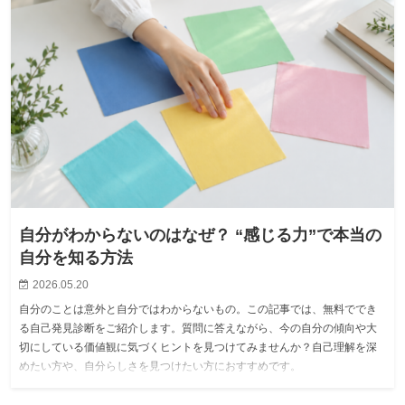
自分がわからないのはなぜ？ “感じる力”で本当の
自分を知る方法
2026.05.20
自分のことは意外と自分ではわからないもの。この記事では、無料ででき
る自己発見診断をご紹介します。質問に答えながら、今の自分の傾向や大
切にしている価値観に気づくヒントを見つけてみませんか？自己理解を深
めたい方や、自分らしさを見つけたい方におすすめです。