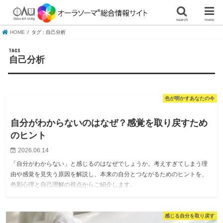
search
menu
HOME
タグ : 自己分析
自己分析
色が明かすあなたの今
自分がわからないのはなぜ？感覚を取り戻すため
のヒント
2026.06.14
「自分がわからない」と感じるのはなぜでしょうか。考えすぎてしまう理
由や感覚を見失う原因を解説し、本来の自分とつながるためのヒントを、
色彩心理と自己理解の視点からご紹介します。
感じる自分を取り戻す