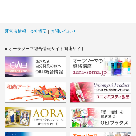
運営者情報
|
会社概要
|
お問い合わせ
■ オーラソーマ総合情報サイト関連サイト