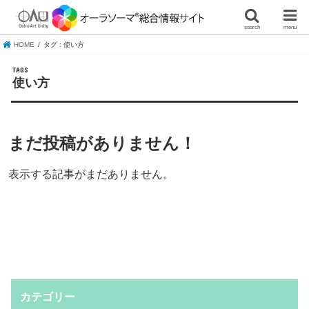
search
menu
HOME
タグ : 使い方
使い方
まだ投稿がありません！
表示する記事がまだありません。
カテゴリー