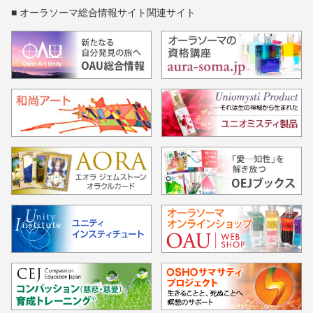
■ オーラソーマ総合情報サイト関連サイト