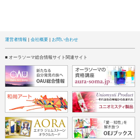
運営者情報
|
会社概要
|
お問い合わせ
■ オーラソーマ総合情報サイト関連サイト