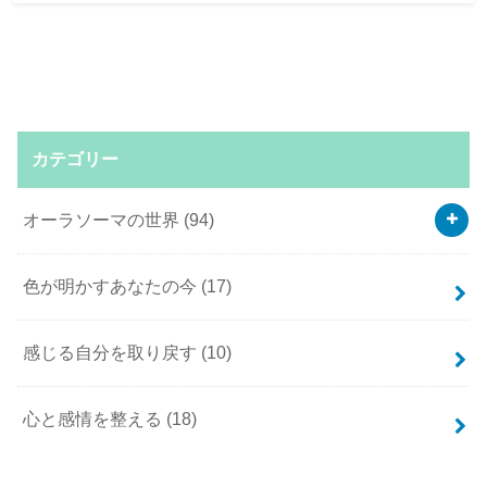
カテゴリー
オーラソーマの世界
(94)
色が明かすあなたの今
(17)
感じる自分を取り戻す
(10)
心と感情を整える
(18)