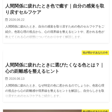
人間関係に疲れたとき色で癒す｜自分の感覚を取
り戻すセルフケア
2026.06.22
人間関係に疲れたとき、自分の感覚を取り戻すための色のセルフケアをご
紹介。色彩心理の視点から、心の境界線を整えるヒントや、惹かれる色が
教えてくれる心の状態についてわかりやすく解説します。
色が明かすあなたの今
人間関係に疲れたときに選びたくなる色とは？｜
心の距離感を整えるヒント
2026.06.13
人間関係に疲れたとき、なぜ特定の色に惹かれるのでしょうか。色彩心理
の視点から心の距離感や境界線を整えるヒントを解説し、自分らしさを取
り戻すためのセルフケアをご紹介します。
色が明かすあなたの今