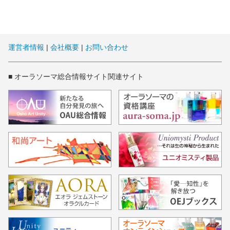
運営者情報
|
会社概要
|
お問い合わせ
■ オーラソーマ総合情報サイト関連サイト