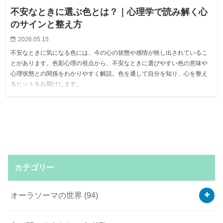
不安なときに選ぶ色とは？｜心理学で読み解く心
のサインと整え方
2026.05.15
不安なときに気になる色には、今の心の状態や感情が映し出されているこ
とがあります。色彩心理の視点から、不安なときに選びやすい色の意味や
心理状態との関係をわかりやすく解説。色を通して自分を知り、心を整え
るヒントをお届けします。
カテゴリー
オーラソーマの世界
(94)