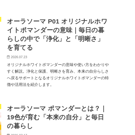
オーラソーマ P01 オリジナルホワ
イトポマンダーの意味｜毎日の暮
らしの中で「浄化」と「明晰さ」
を育てる
2026.07.23
オリジナルホワイトポマンダーの意味や使い方をわかりや
すく解説。浄化と保護、明晰さを育み、本来の自分らしさ
へ戻るサポートとなるオリジナルホワイトポマンダーの特
徴や活用法を紹介します。
オーラソーマ ポマンダーとは？｜
19色が育む「本来の自分」と毎日
の暮らし