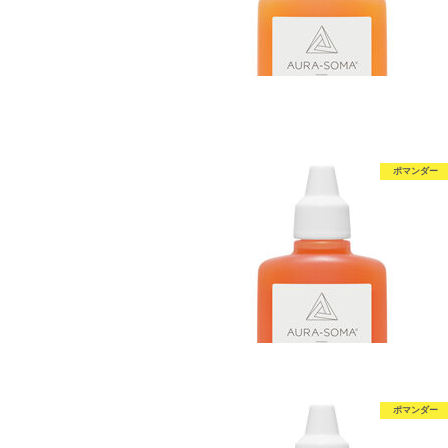
ポマンダー
ポマンダー