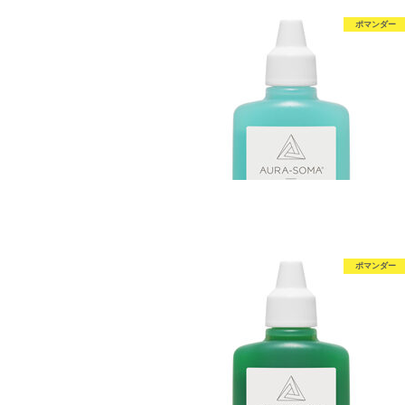
ポマンダー
ポマンダー