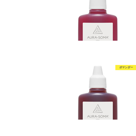
ポマンダー