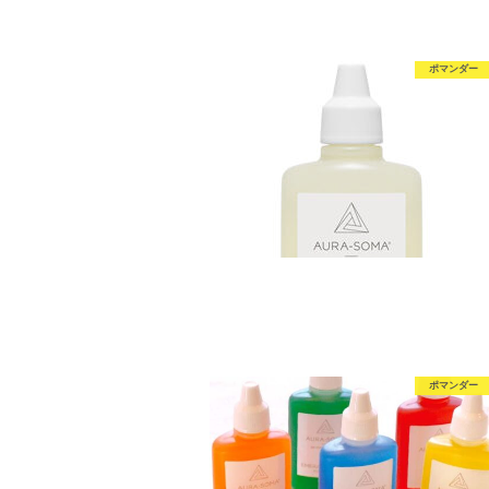
ポマンダー
ポマンダー