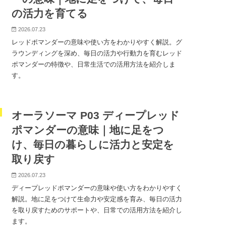
の活力を育てる
2026.07.23
レッドポマンダーの意味や使い方をわかりやすく解説。グ
ラウンディングを深め、毎日の活力や行動力を育むレッド
ポマンダーの特徴や、日常生活での活用方法を紹介しま
す。
オーラソーマ P03 ディープレッド
ポマンダーの意味｜地に足をつ
け、毎日の暮らしに活力と安定を
取り戻す
2026.07.23
ディープレッドポマンダーの意味や使い方をわかりやすく
解説。地に足をつけて生命力や安定感を育み、毎日の活力
を取り戻すためのサポートや、日常での活用方法を紹介し
ます。