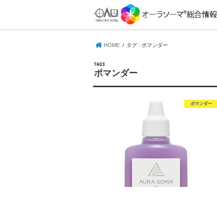
HOME
タグ : ポマンダー
ポマンダー
ポマンダー