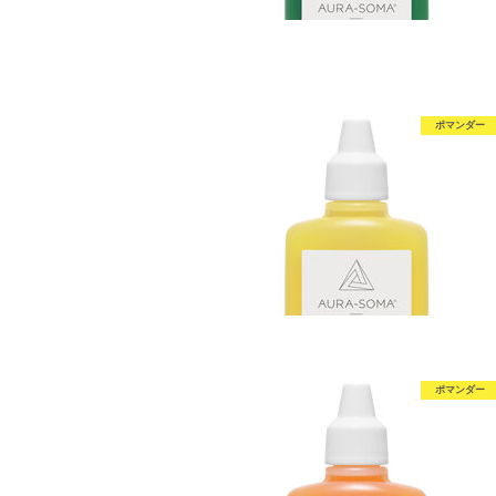
ポマンダー
ポマンダー