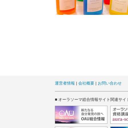
運営者情報
|
会社概要
|
お問い合わせ
■ オーラソーマ総合情報サイト関連サイ