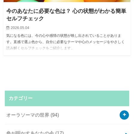
今のあなたに必要な色は？ 心の状態がわかる簡単
セルフチェック
2026.05.04
気になる色には、今の心や感情の状態が映し出されていることがありま
す。直感で選ぶ色から、自分に必要なテーマや心のメッセージをやさしく
読み解くセルフチェックをご紹介します。
カテゴリー
オーラソーマの世界
(94)
色が明かすあなたの今
(17)