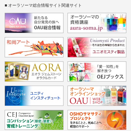
■ オーラソーマ総合情報サイト関連サイト