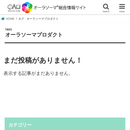
search
menu
HOME
タグ : オーラソーマプロダクト
オーラソーマプロダクト
まだ投稿がありません！
表示する記事がまだありません。
カテゴリー