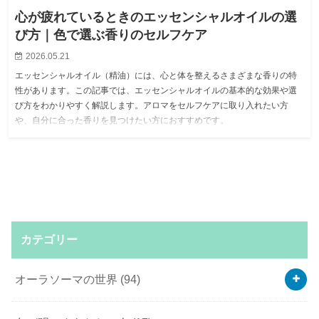
心が疲れているときのエッセンシャルオイルの選
び方｜色で選ぶ香りのセルフケア
2026.05.21
エッセンシャルオイル（精油）には、心と体を整えるさまざまな香りの特
性があります。この記事では、エッセンシャルオイルの基本的な効果や選
び方をわかりやすく解説します。アロマをセルフケアに取り入れたい方
や、自分に合った香りを見つけたい方におすすめです。
カテゴリー
オーラソーマの世界
(94)