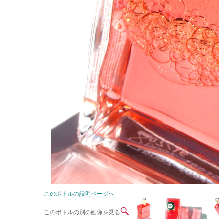
このボトルの説明ページへ
このボトルの別の画像を見る