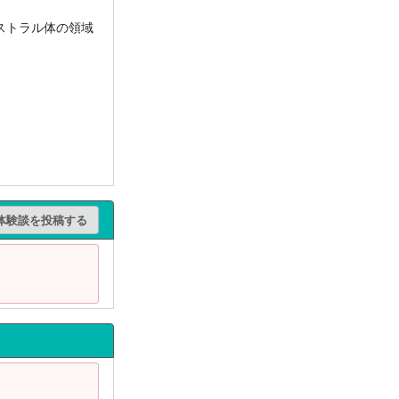
ストラル体の領域
体験談を投稿する