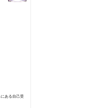
みにある自己受