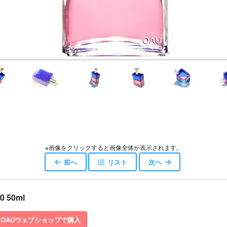
※画像をクリックすると画像全体が表示されます。
前へ
リスト
次へ
0 50ml
OAUウェブショップで購入