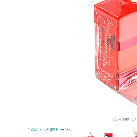
このボトルの説明ページへ