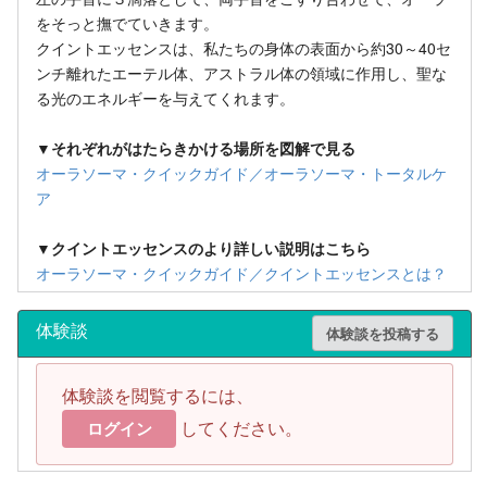
をそっと撫でていきます。
クイントエッセンスは、私たちの身体の表面から約30～40セ
ンチ離れたエーテル体、アストラル体の領域に作用し、聖な
る光のエネルギーを与えてくれます。
▼それぞれがはたらきかける場所を図解で見る
オーラソーマ・クイックガイド／オーラソーマ・トータルケ
ア
▼クイントエッセンスのより詳しい説明はこちら
オーラソーマ・クイックガイド／クイントエッセンスとは？
体験談
体験談を投稿する
体験談を閲覧するには、
してください。
ログイン