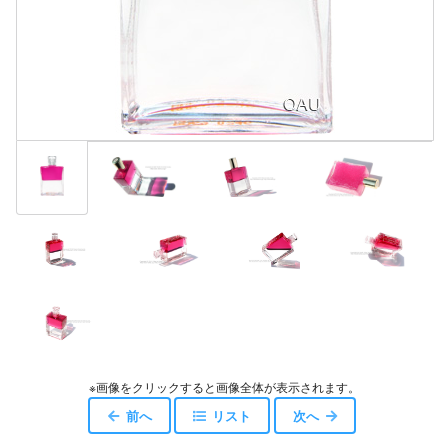
※画像をクリックすると画像全体が表示されます。
前へ
リスト
次へ