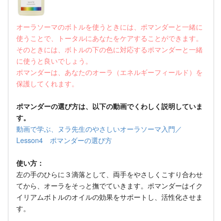
オーラソーマのボトルを使うときには、ポマンダーと一緒に
使うことで、トータルにあなたをケアすることができます。
そのときには、ボトルの下の色に対応するポマンダーと一緒
に使うと良いでしょう。
ポマンダーは、あなたのオーラ（エネルギーフィールド）を
保護してくれます。
ポマンダーの選び方は、以下の動画でくわしく説明していま
す。
動画で学ぶ、ヌラ先生のやさしいオーラソーマ入門／
Lesson4 ポマンダーの選び方
使い方：
左の手のひらに３滴落として、両手をやさしくこすり合わせ
てから、オーラをそっと撫でていきます。ポマンダーはイク
イリアムボトルのオイルの効果をサポートし、活性化させま
す。