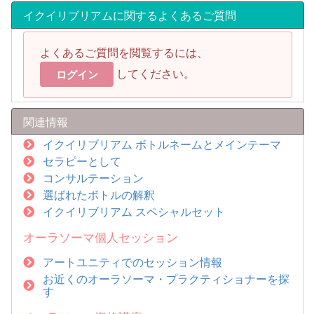
イクイリブリアムに関するよくあるご質問
よくあるご質問を閲覧するには、
してください。
ログイン
関連情報
イクイリブリアム ボトルネームとメインテーマ
セラピーとして
コンサルテーション
選ばれたボトルの解釈
イクイリブリアム スペシャルセット
オーラソーマ個人セッション
アートユニティでのセッション情報
お近くのオーラソーマ・プラクティショナーを探
す