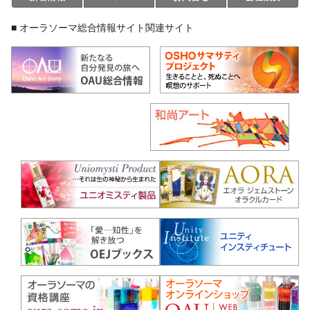
■ オーラソーマ総合情報サイト関連サイト