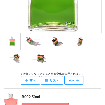
※画像をクリックすると画像全体が表示されます。
前へ
リスト
次へ
B092 50ml