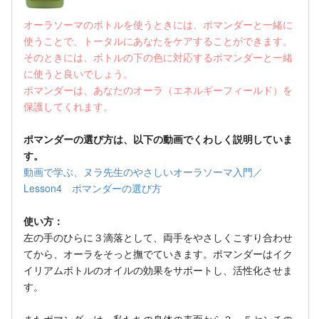
オーラソーマのボトルを使うときには、ポマンダーと一緒に
使うことで、トータルにあなたをケアすることができます。
そのときには、ボトルの下の色に対応するポマンダーと一緒
に使うと良いでしょう。
ポマンダーは、あなたのオーラ（エネルギーフィールド）を
保護してくれます。
ポマンダーの選び方は、以下の動画でくわしく説明していま
す。
動画で学ぶ、ヌラ先生のやさしいオーラソーマ入門／
Lesson4 ポマンダーの選び方
使い方：
左の手のひらに３滴落として、両手をやさしくこすり合わせ
てから、オーラをそっと撫でていきます。ポマンダーはイク
イリアムボトルのオイルの効果をサポートし、活性化させま
す。