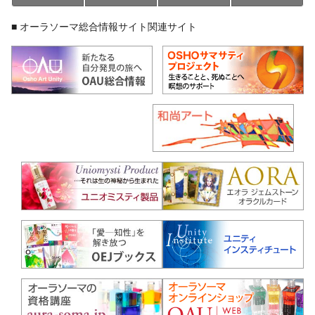
■ オーラソーマ総合情報サイト関連サイト