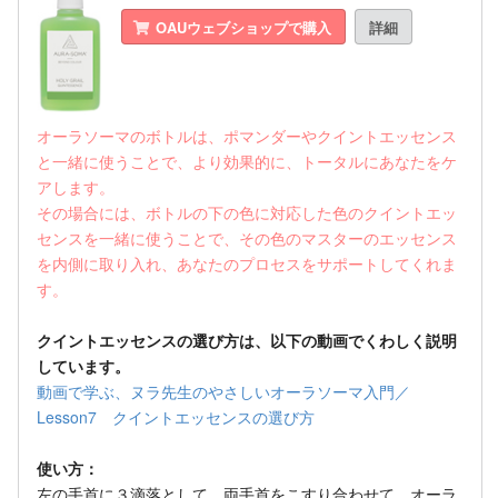
OAUウェブショップで購入
詳細
オーラソーマのボトルは、ポマンダーやクイントエッセンス
と一緒に使うことで、より効果的に、トータルにあなたをケ
アします。
その場合には、ボトルの下の色に対応した色のクイントエッ
センスを一緒に使うことで、その色のマスターのエッセンス
を内側に取り入れ、あなたのプロセスをサポートしてくれま
す。
クイントエッセンスの選び方は、以下の動画でくわしく説明
しています。
動画で学ぶ、ヌラ先生のやさしいオーラソーマ入門／
Lesson7 クイントエッセンスの選び方
使い方：
左の手首に３滴落として、両手首をこすり合わせて、オーラ