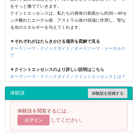
をそっと撫でていきます。
クイントエッセンスは、私たちの身体の表面から約30～40セ
ンチ離れたエーテル体、アストラル体の領域に作用し、聖な
る光のエネルギーを与えてくれます。
▼それぞれがはたらきかける場所を図解で見る
オーラソーマ・クイックガイド／オーラソーマ・トータルケ
ア
▼クイントエッセンスのより詳しい説明はこちら
オーラソーマ・クイックガイド／クイントエッセンスとは？
体験談
体験談を投稿する
体験談を閲覧するには、
してください。
ログイン