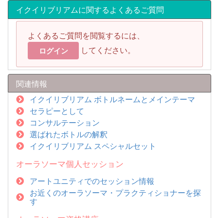
イクイリブリアムに関するよくあるご質問
よくあるご質問を閲覧するには、
してください。
ログイン
関連情報
イクイリブリアム ボトルネームとメインテーマ
セラピーとして
コンサルテーション
選ばれたボトルの解釈
イクイリブリアム スペシャルセット
オーラソーマ個人セッション
アートユニティでのセッション情報
お近くのオーラソーマ・プラクティショナーを探
す