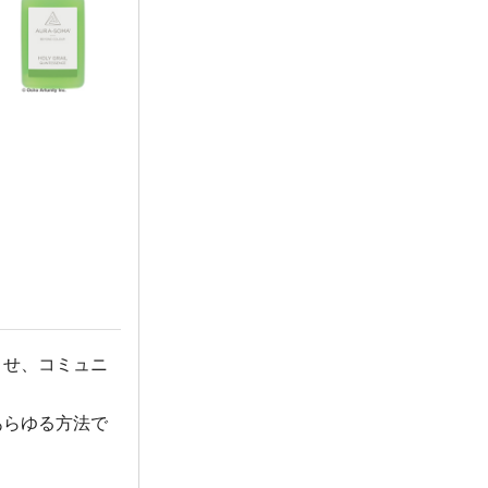
させ、コミュニ
あらゆる方法で