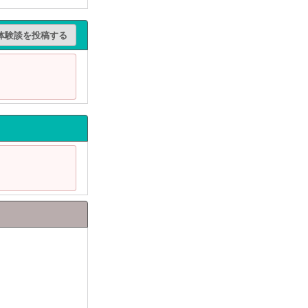
体験談を投稿する