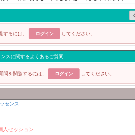
覧するには、
してください。
ログイン
センスに関するよくあるご質問
質問を閲覧するには、
してください。
ログイン
ッセンス
個人セッション