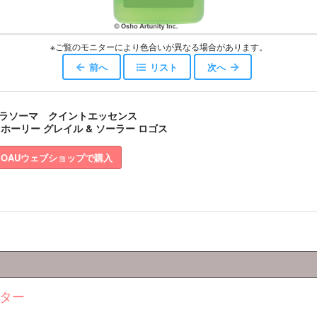
※ご覧のモニターにより色合いが異なる場合があります。
前へ
リスト
次へ
ラソーマ クイントエッセンス
5 ホーリー グレイル & ソーラー ロゴス
OAUウェブショップで購入
ター