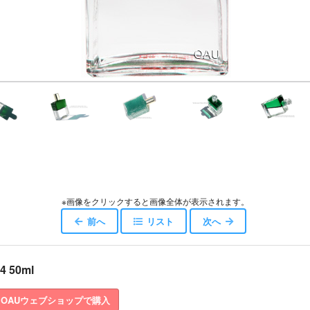
※画像をクリックすると画像全体が表示されます。
前へ
リスト
次へ
4 50ml
OAUウェブショップで購入