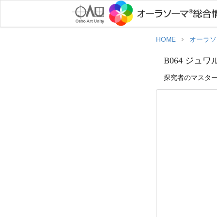
HOME
オーラソ
B064 ジュワル
探究者のマスタ