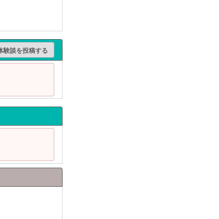
体験談を投稿する