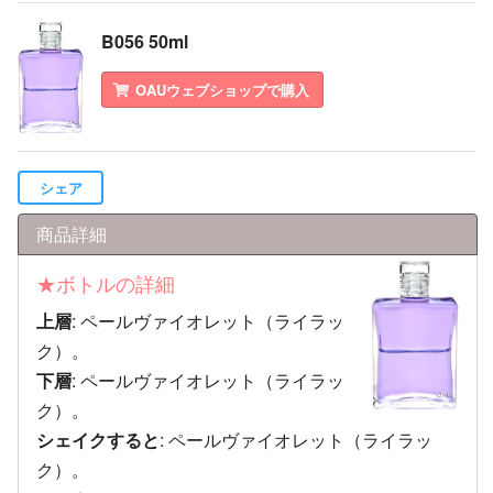
B056 50ml
OAUウェブショップで購入
シェア
商品詳細
★ボトルの詳細
上層
: ペールヴァイオレット（ライラッ
ク）。
下層
: ペールヴァイオレット（ライラッ
ク）。
シェイクすると
: ペールヴァイオレット（ライラッ
ク）。