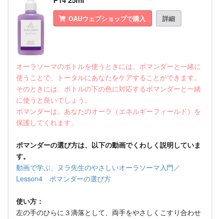
P14 25ml
OAUウェブショップで購入
詳細
オーラソーマのボトルを使うときには、ポマンダーと一緒に
使うことで、トータルにあなたをケアすることができます。
そのときには、ボトルの下の色に対応するポマンダーと一緒
に使うと良いでしょう。
ポマンダーは、あなたのオーラ（エネルギーフィールド）を
保護してくれます。
ポマンダーの選び方は、以下の動画でくわしく説明していま
す。
動画で学ぶ、ヌラ先生のやさしいオーラソーマ入門／
Lesson4 ポマンダーの選び方
使い方：
左の手のひらに３滴落として、両手をやさしくこすり合わせ