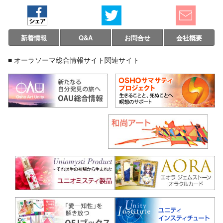
新着情報
Q&A
お問合せ
会社概要
■ オーラソーマ総合情報サイト関連サイト