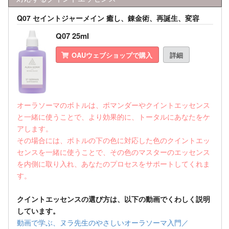
Q07 セイントジャーメイン 癒し、錬金術、再誕生、変容
Q07 25ml
OAUウェブショップで購入
詳細
オーラソーマのボトルは、ポマンダーやクイントエッセンス
と一緒に使うことで、より効果的に、トータルにあなたをケ
アします。
その場合には、ボトルの下の色に対応した色のクイントエッ
センスを一緒に使うことで、その色のマスターのエッセンス
を内側に取り入れ、あなたのプロセスをサポートしてくれま
す。
クイントエッセンスの選び方は、以下の動画でくわしく説明
しています。
動画で学ぶ、ヌラ先生のやさしいオーラソーマ入門／