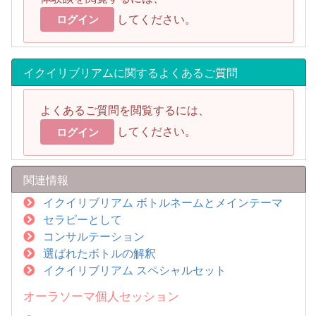
してください。
ログイン
イクイリブリアムに関するよくあるご質問
よくあるご質問を閲覧するには、
してください。
ログイン
関連情報
イクイリブリアム ボトルネームとメインテーマ
セラピーとして
コンサルテーション
選ばれたボトルの解釈
イクイリブリアム スペシャルセット
オーラソーマ個人セッション