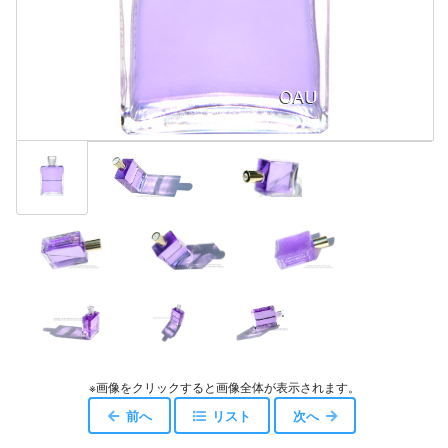
※画像をクリックすると画像全体が表示されます。
前へ
リスト
次へ