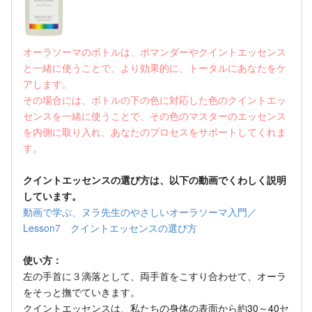
オーラソーマのボトルは、ポマンダーやクイントエッセンス
と一緒に使うことで、より効果的に、トータルにあなたをケ
アします。
その場合には、ボトルの下の色に対応した色のクイントエッ
センスを一緒に使うことで、その色のマスターのエッセンス
を内側に取り入れ、あなたのプロセスをサポートしてくれま
す。
クイントエッセンスの選び方は、以下の動画でくわしく説明
しています。
動画で学ぶ、ヌラ先生のやさしいオーラソーマ入門／
Lesson7 クイントエッセンスの選び方
使い方：
左の手首に３滴落として、両手首をこすり合わせて、オーラ
をそっと撫でていきます。
クイントエッセンスは、私たちの身体の表面から約30～40セ