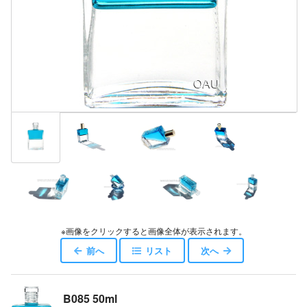
※画像をクリックすると画像全体が表示されます。
前へ
リスト
次へ
B085 50ml