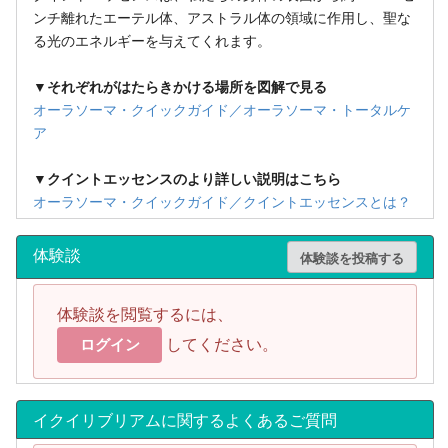
ンチ離れたエーテル体、アストラル体の領域に作用し、聖な
る光のエネルギーを与えてくれます。
▼それぞれがはたらきかける場所を図解で見る
オーラソーマ・クイックガイド／オーラソーマ・トータルケ
ア
▼クイントエッセンスのより詳しい説明はこちら
オーラソーマ・クイックガイド／クイントエッセンスとは？
体験談
体験談を投稿する
体験談を閲覧するには、
してください。
ログイン
イクイリブリアムに関するよくあるご質問