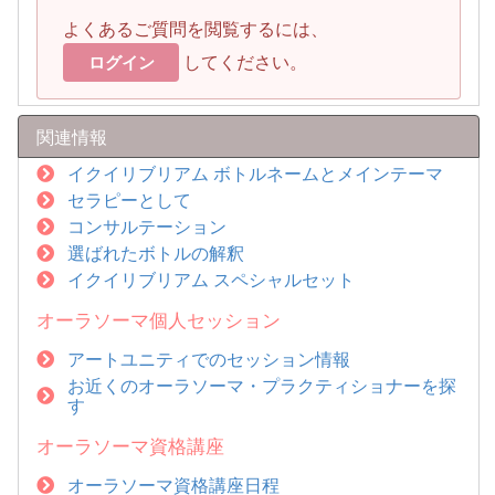
よくあるご質問を閲覧するには、
してください。
ログイン
関連情報
イクイリブリアム ボトルネームとメインテーマ
セラピーとして
コンサルテーション
選ばれたボトルの解釈
イクイリブリアム スペシャルセット
オーラソーマ個人セッション
アートユニティでのセッション情報
お近くのオーラソーマ・プラクティショナーを探
す
オーラソーマ資格講座
オーラソーマ資格講座日程