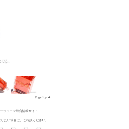
オーラソーマ総合情報サイト
なりたい場合は、ご相談ください。