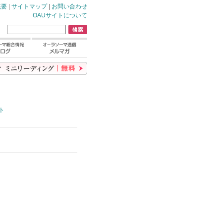
概要
|
サイトマップ
|
お問い合わせ
OAUサイトについて
ト