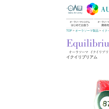
TOP
>
オーラソーマ製品
>
イク
イクイリブリアム