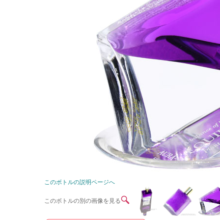
このボトルの説明ページへ
このボトルの別の画像を見る