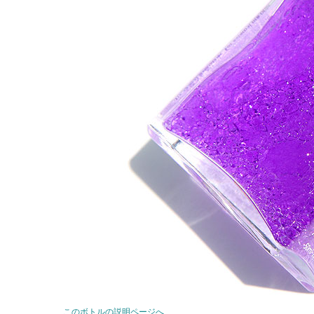
このボトルの説明ページへ