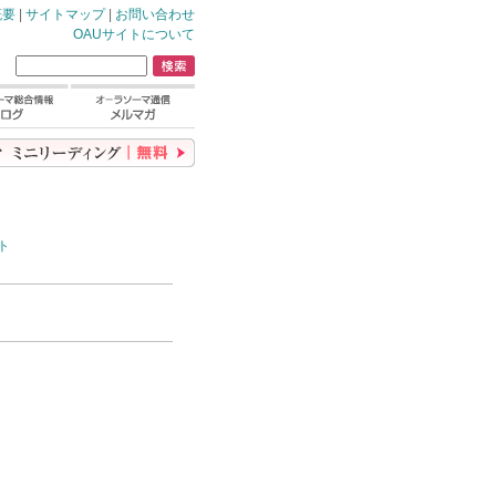
概要
|
サイトマップ
|
お問い合わせ
OAUサイトについて
ト