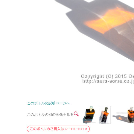
このボトルの説明ページへ
このボトルの別の画像を見る