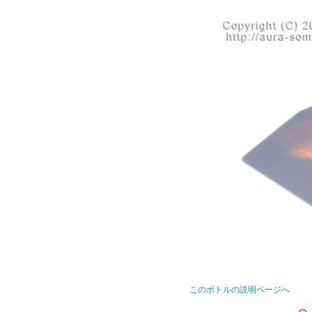
このボトルの説明ページへ