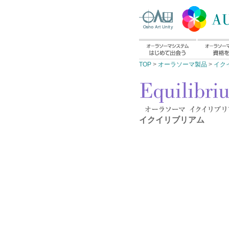
TOP
>
オーラソーマ製品
>
イク
イクイリブリアム