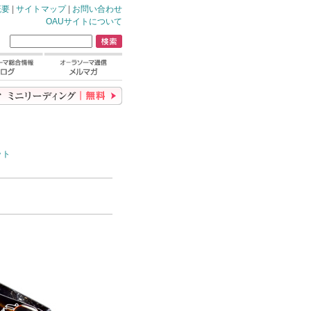
概要
|
サイトマップ
|
お問い合わせ
OAUサイトについて
ット