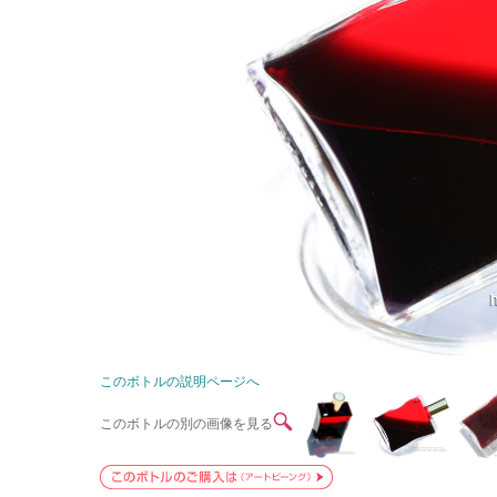
このボトルの説明ページへ
このボトルの別の画像を見る