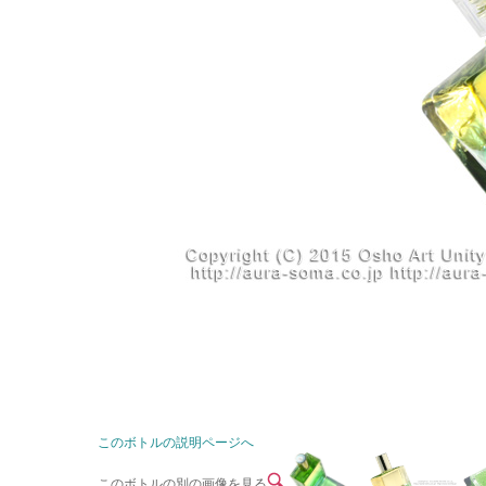
このボトルの説明ページへ
このボトルの別の画像を見る