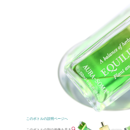
このボトルの説明ページへ
このボトルの別の画像を見る