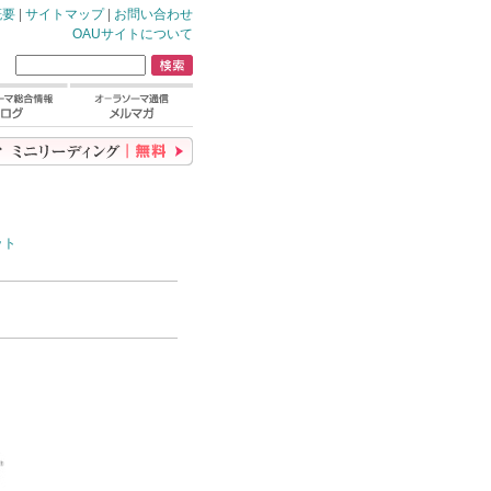
概要
|
サイトマップ
|
お問い合わせ
OAUサイトについて
ット