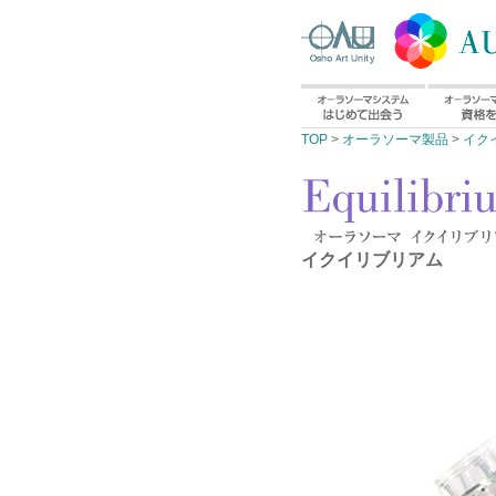
TOP
>
オーラソーマ製品
>
イク
イクイリブリアム