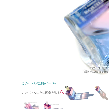
このボトルの説明ページへ
このボトルの別の画像を見る