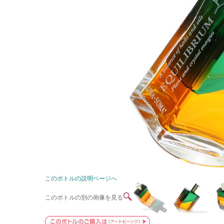
このボトルの説明ページへ
このボトルの別の画像を見る