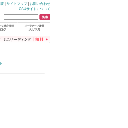
概要
|
サイトマップ
|
お問い合わせ
OAUサイトについて
ト