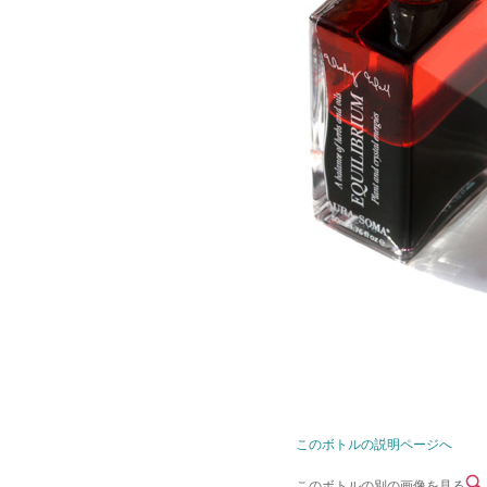
このボトルの説明ページへ
このボトルの別の画像を見る