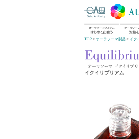
TOP
>
オーラソーマ製品
>
イク
イクイリブリアム