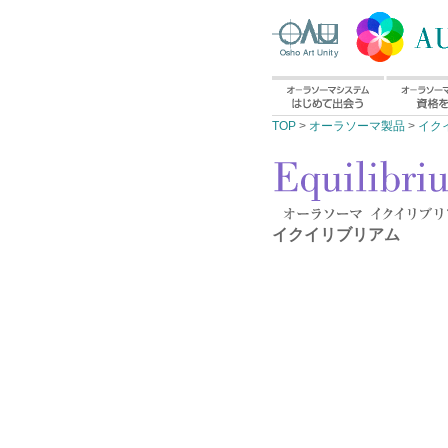
TOP
>
オーラソーマ製品
>
イク
イクイリブリアム