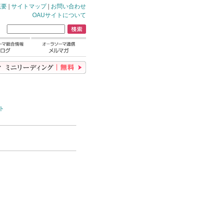
概要
|
サイトマップ
|
お問い合わせ
OAUサイトについて
ト