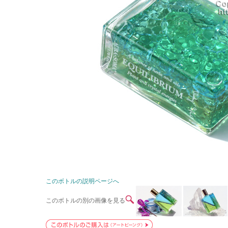
このボトルの説明ページへ
このボトルの別の画像を見る