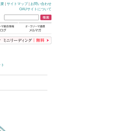
概要
|
サイトマップ
|
お問い合わせ
OAUサイトについて
ット