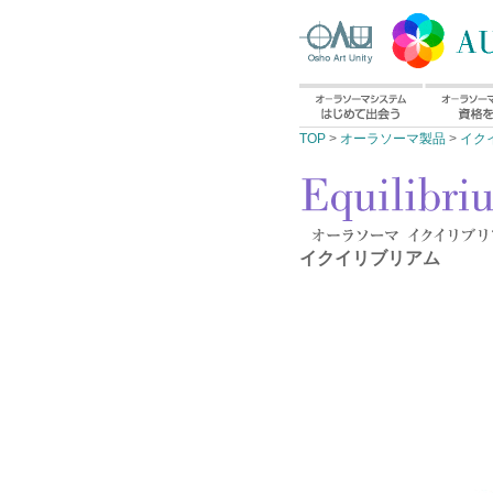
TOP
>
オーラソーマ製品
>
イク
イクイリブリアム