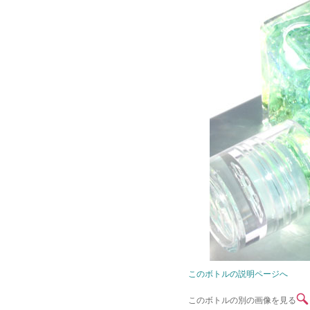
このボトルの説明ページへ
このボトルの別の画像を見る