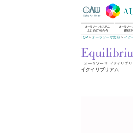
TOP
>
オーラソーマ製品
>
イク
イクイリブリアム