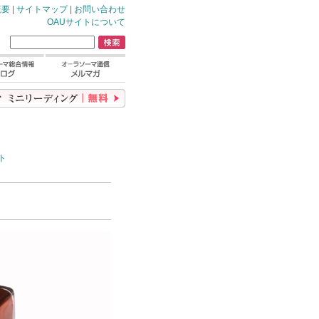
概要
|
サイトマップ
|
お問い合わせ
OAUサイトについて
ト