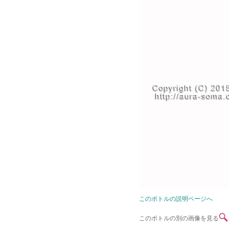
このボトルの説明ページへ
このボトルの別の画像を見る