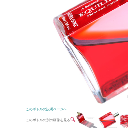
このボトルの説明ページへ
このボトルの別の画像を見る