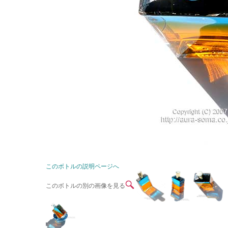
このボトルの説明ページへ
このボトルの別の画像を見る