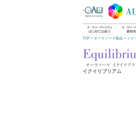
TOP
>
オーラソーマ製品
>
イク
イクイリブリアム