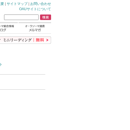
概要
|
サイトマップ
|
お問い合わせ
OAUサイトについて
ト