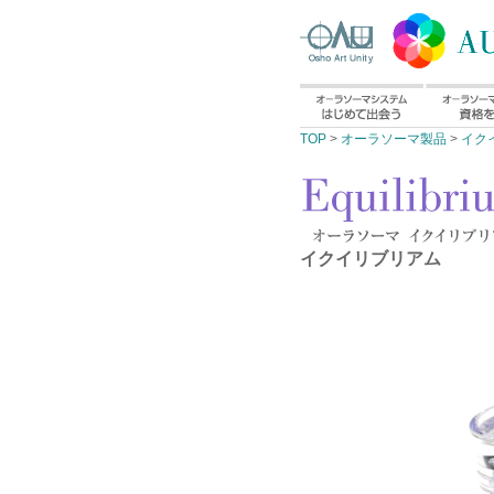
TOP
>
オーラソーマ製品
>
イク
イクイリブリアム