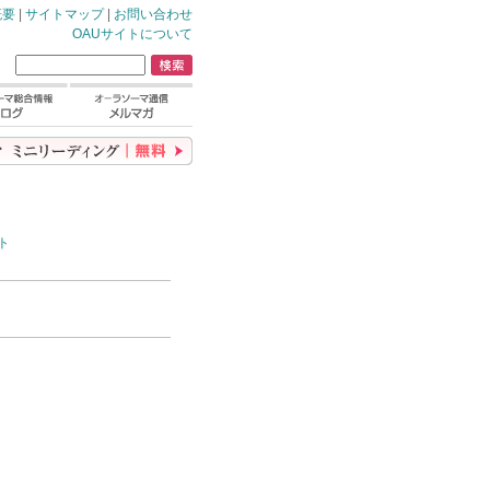
概要
|
サイトマップ
|
お問い合わせ
OAUサイトについて
ト