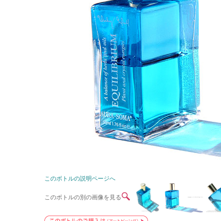
このボトルの説明ページへ
このボトルの別の画像を見る