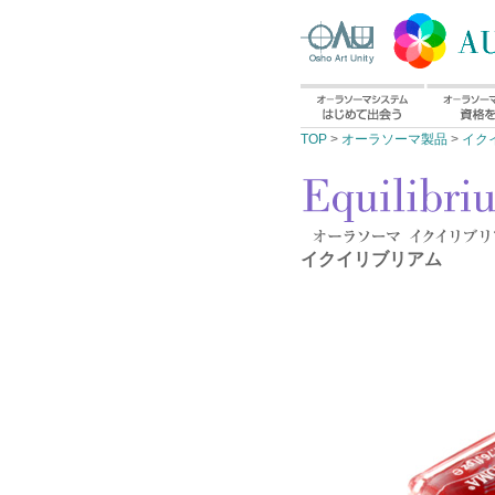
TOP
>
オーラソーマ製品
>
イク
イクイリブリアム