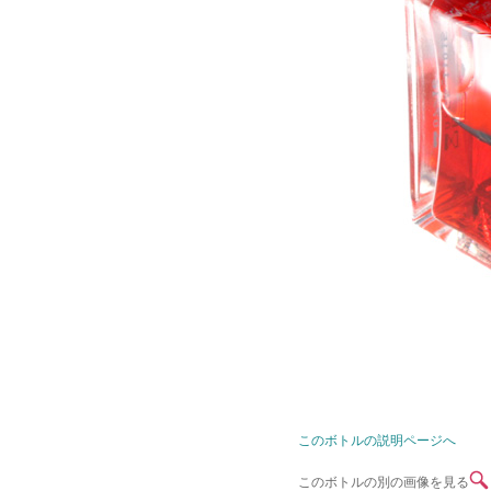
このボトルの説明ページへ
このボトルの別の画像を見る