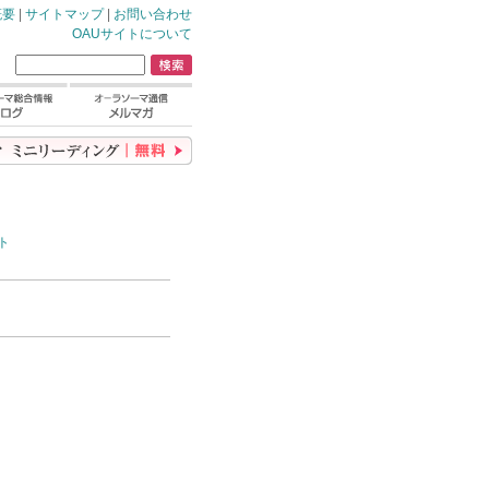
概要
|
サイトマップ
|
お問い合わせ
OAUサイトについて
ト