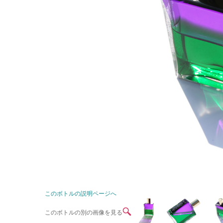
このボトルの説明ページへ
このボトルの別の画像を見る