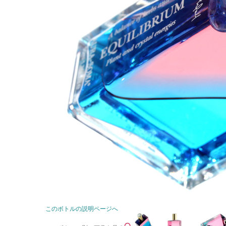
このボトルの説明ページへ