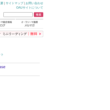
概要
|
サイトマップ
|
お問い合わせ
OAUサイトについて
ット
ose