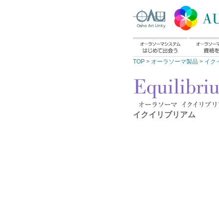
TOP
>
オーラソーマ製品
>
イク
イクイリブリアム