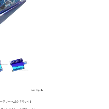
オーラソーマ総合情報サイト