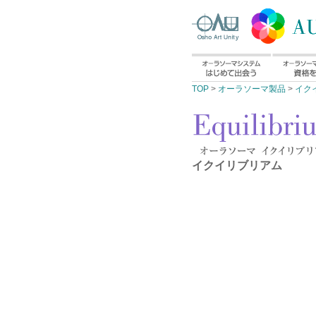
TOP
>
オーラソーマ製品
>
イク
イクイリブリアム