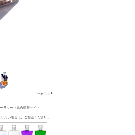
オーラソーマ総合情報サイト
なりたい場合は、ご相談ください。