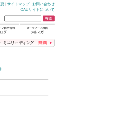
概要
|
サイトマップ
|
お問い合わせ
OAUサイトについて
ト